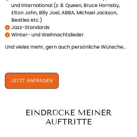
und international (z. B. Queen, Bruce Hornsby,
Elton John, Billy Joel, ABBA, Michael Jackson,
Beatles etc.)
Jazz-Standards
Winter- und Weihnachtslieder
Und vieles mehr, gern auch persönliche Wünsche…
JETZT ANFRAGEN
EINDRÜCKE MEINER
AUFTRITTE