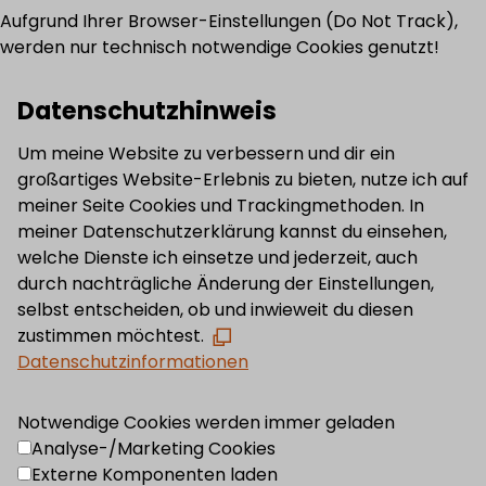
Aufgrund Ihrer Browser-Einstellungen (Do Not Track),
werden nur technisch notwendige Cookies genutzt!
Datenschutzhinweis
Um meine Website zu verbessern und dir ein
großartiges Website-Erlebnis zu bieten, nutze ich auf
meiner Seite Cookies und Trackingmethoden. In
meiner Datenschutzerklärung kannst du einsehen,
welche Dienste ich einsetze und jederzeit, auch
durch nachträgliche Änderung der Einstellungen,
selbst entscheiden, ob und inwieweit du diesen
zustimmen möchtest.
Datenschutzinformationen
Notwendige Cookies werden immer geladen
Analyse-/Marketing Cookies
Externe Komponenten laden