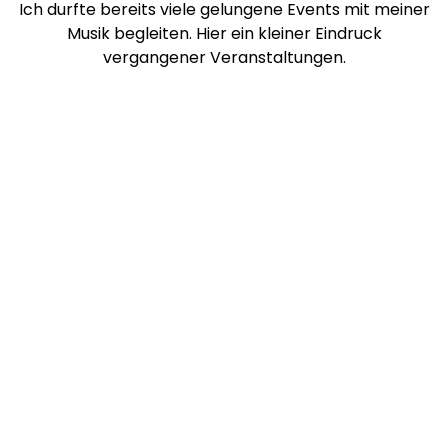
Ich durfte bereits viele gelungene Events mit meiner
Musik begleiten. Hier ein kleiner Eindruck
vergangener Veranstaltungen.