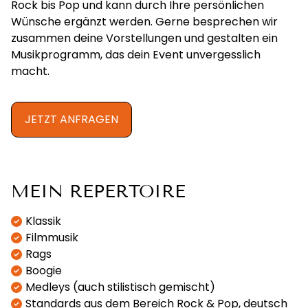
Rock bis Pop und kann durch Ihre persönlichen
Wünsche ergänzt werden. Gerne besprechen wir
zusammen deine Vorstellungen und gestalten ein
Musikprogramm, das dein Event unvergesslich
macht.
JETZT ANFRAGEN
MEIN REPERTOIRE
Klassik
Filmmusik
Rags
Boogie
Medleys (auch stilistisch gemischt)
Standards aus dem Bereich Rock & Pop, deutsch