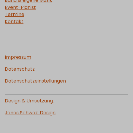
Band & eigene Musik
Event-Pianist
Termine
Kontakt
Impressum
Datenschutz
Datenschutzeinstellungen
Design & Umsetzung:
J
onas Schwab Design