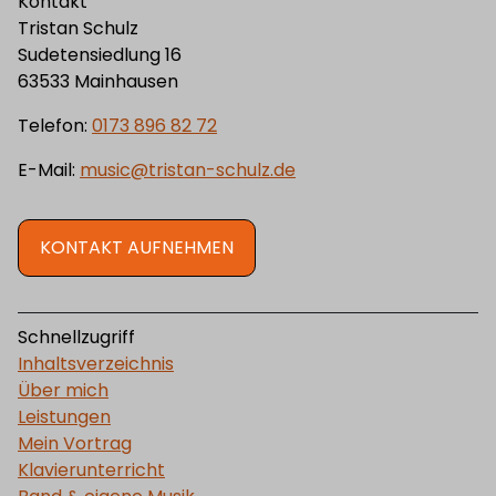
Kontakt
Tristan Schulz
Sudetensiedlung 16
63533 Mainhausen
Telefon:
0173 896 82 72
E-Mail:
music@tristan-schulz.de
KONTAKT AUFNEHMEN
Schnellzugriff
Inhaltsverzeichnis
Über mich
Leistungen
Mein Vortrag
Klavierunterricht