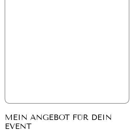
MEIN ANGEBOT FÜR DEIN
EVENT