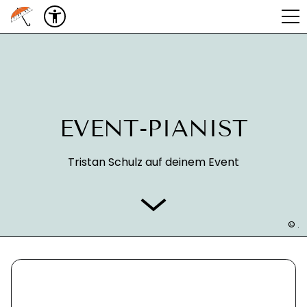
EVENT-PIANIST
Tristan Schulz auf deinem Event
© .