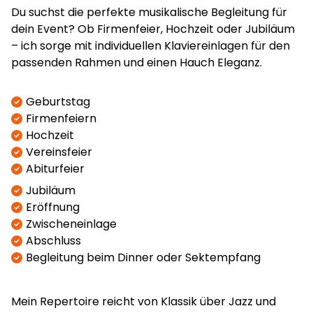
Du suchst die perfekte musikalische Begleitung für
dein Event? Ob Firmenfeier, Hochzeit oder Jubiläum
– ich sorge mit individuellen Klaviereinlagen für den
passenden Rahmen und einen Hauch Eleganz.
Geburtstag
Firmenfeiern
Hochzeit
Vereinsfeier
Abiturfeier
Jubiläum
Eröffnung
Zwischeneinlage
Abschluss
Begleitung beim Dinner oder Sektempfang
Mein Repertoire reicht von Klassik über Jazz und