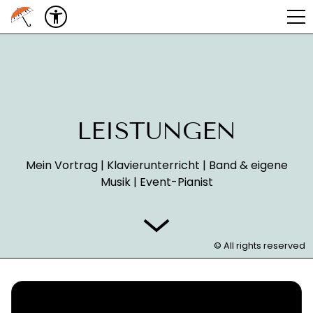
LEISTUNGEN
Mein Vortrag | Klavierunterricht | Band & eigene
Musik | Event-Pianist
© All rights reserved