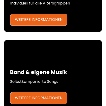
Individuell für alle Altersgruppen
WEITERE INFORMATIONEN
Band & eigene Musik
Selbstkomponierte Songs
WEITERE INFORMATIONEN