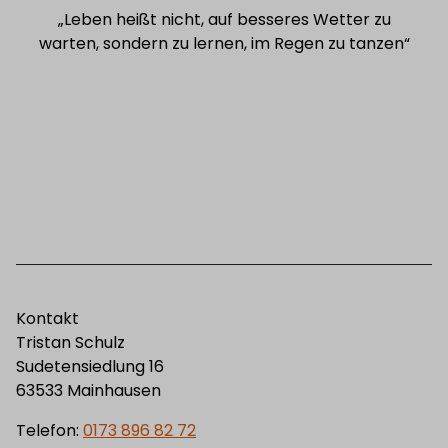
„Leben heißt nicht, auf besseres Wetter zu
warten,
sondern zu lernen, im Regen zu tanzen“
Kontakt
Tristan Schulz
Sudetensiedlung 16
63533 Mainhausen
Telefon:
0173 896 82 72