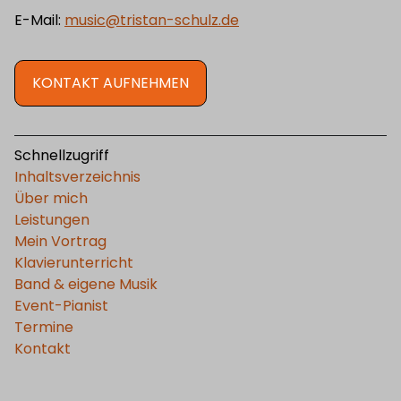
E-Mail:
music@tristan-schulz.de
KONTAKT AUFNEHMEN
Schnellzugriff
Inhaltsverzeichnis
Über mich
Leistungen
Mein Vortrag
Klavierunterricht
Band & eigene Musik
Event-Pianist
Termine
Kontakt