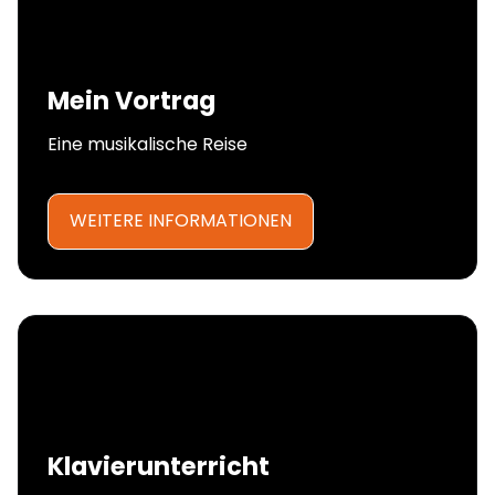
Mein Vortrag
Eine musikalische Reise
WEITERE INFORMATIONEN
Klavierunterricht