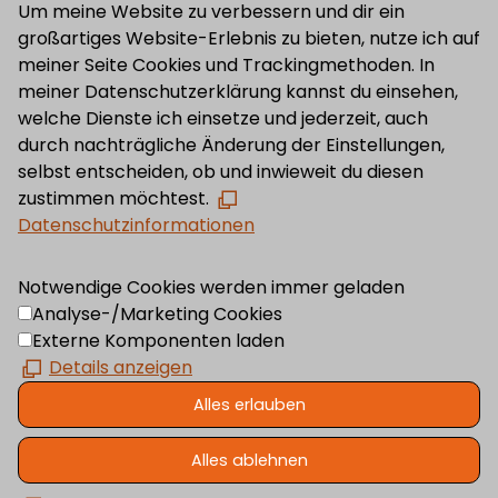
Um meine Website zu verbessern und dir ein
großartiges Website-Erlebnis zu bieten, nutze ich auf
meiner Seite Cookies und Trackingmethoden. In
meiner Datenschutzerklärung kannst du einsehen,
welche Dienste ich einsetze und jederzeit, auch
durch nachträgliche Änderung der Einstellungen,
selbst entscheiden, ob und inwieweit du diesen
zustimmen möchtest.
Datenschutzinformationen
Notwendige Cookies werden immer geladen
Analyse-/Marketing Cookies
Externe Komponenten laden
Details anzeigen
Alles erlauben
Alles ablehnen