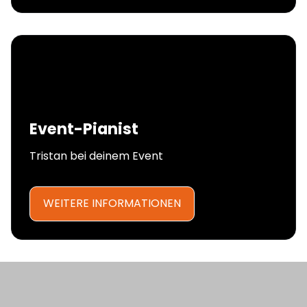
Event-Pianist
Tristan bei deinem Event
WEITERE INFORMATIONEN