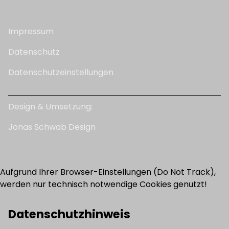
Impressum
Datenschutz
Datenschutzeinstellungen
Design & Umsetzung:
J
onas Schwab Design
Aufgrund Ihrer Browser-Einstellungen (Do Not Track),
werden nur technisch notwendige Cookies genutzt!
Datenschutzhinweis